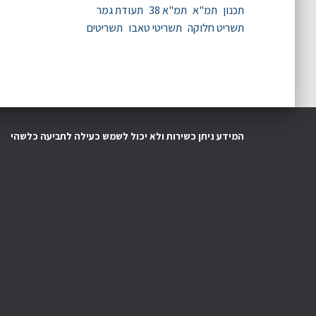
תכנון
תמ"א
תמ"א 38
תעודת גמר
תשריט חלוקה
תשריטי טאבו
תשריטים
המידע ניתן כשירות ולא יכול לשמש כעילה לתביעה כלשהי