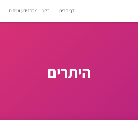
דף הבית
בלוג – מרכז ידע וטיפים
היתרים