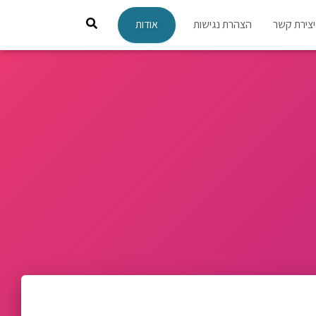
יצירת קשר
הצהרת נגישות
אודות