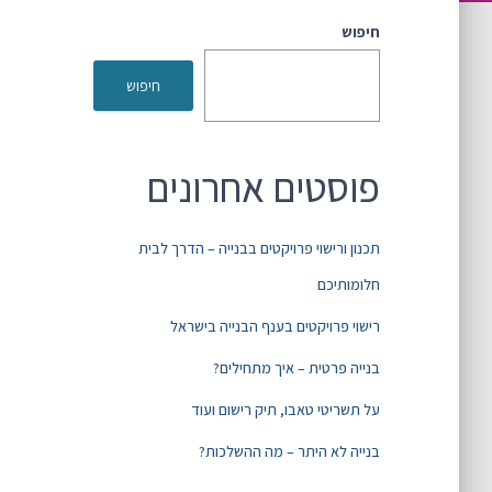
חיפוש
חיפוש
פוסטים אחרונים
תכנון ורישוי פרויקטים בבנייה – הדרך לבית
חלומותיכם
רישוי פרויקטים בענף הבנייה בישראל
בנייה פרטית – איך מתחילים?
על תשריטי טאבו, תיק רישום ועוד
בנייה לא היתר – מה ההשלכות?