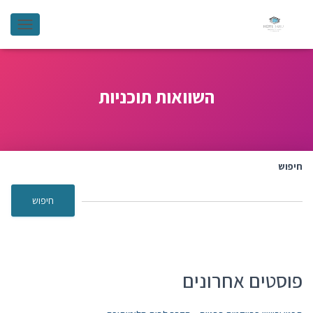
GATION
השוואות תוכניות
חיפוש
חיפוש
פוסטים אחרונים