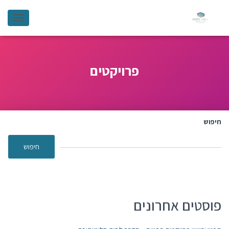
GATION
פרויקטים
חיפוש
חיפוש
פוסטים אחרונים